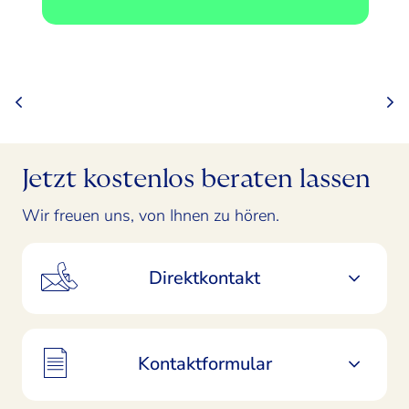
Jetzt kostenlos beraten lassen
Wir freuen uns, von Ihnen zu hören.
Direktkontakt
Kontaktformular