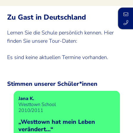
Zu Gast in Deutschland
Lernen Sie die Schule persönlich kennen. Hier
finden Sie unsere Tour-Daten:
Es sind keine aktuellen Termine vorhanden.
Stimmen unserer Schüler*innen
Jana K.
Westtown School
2010/2011
„Westtown hat mein Leben
verändert…“