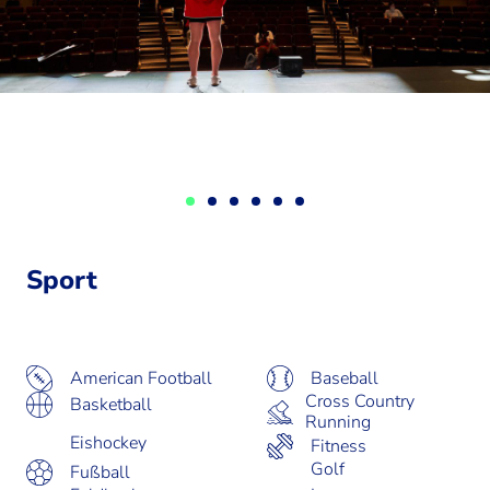
Sport
American Football
Baseball
Cross Country
Basketball
Running
Eishockey
Fitness
Golf
Fußball