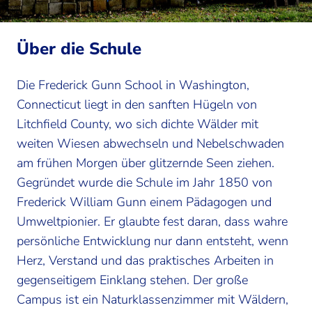
Über die Schule
Die Frederick Gunn School in Washington,
Connecticut liegt in den sanften Hügeln von
Litchfield County, wo sich dichte Wälder mit
weiten Wiesen abwechseln und Nebelschwaden
am frühen Morgen über glitzernde Seen ziehen.
Gegründet wurde die Schule im Jahr 1850 von
Frederick William Gunn einem Pädagogen und
Umweltpionier. Er glaubte fest daran, dass wahre
persönliche Entwicklung nur dann entsteht, wenn
Herz, Verstand und das praktisches Arbeiten in
gegenseitigem Einklang stehen. Der große
Campus ist ein Naturklassenzimmer mit Wäldern,