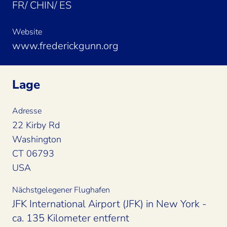
FR/ CHIN/ ES
Website
www.frederickgunn.org
Lage
Adresse
22 Kirby Rd
Washington
CT 06793
USA
Nächstgelegener Flughafen
JFK International Airport (JFK) in New York -
ca. 135 Kilometer entfernt