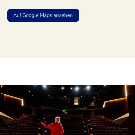
Auf Google Maps ansehen