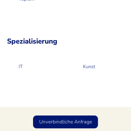
Spezialisierung
IT
Kunst
Unverbindliche Anfrage