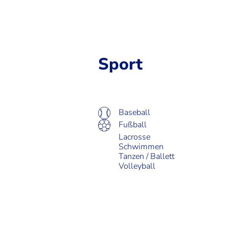
Sport
Baseball
Fußball
Lacrosse
Schwimmen
Tanzen / Ballett
Volleyball