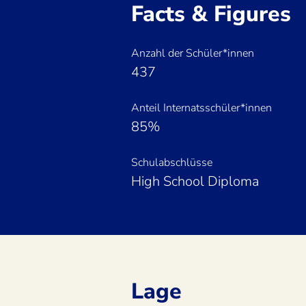
Facts & Figures
Anzahl der Schüler*innen
437
Anteil Internatsschüler*innen
85%
Schulabschlüsse
High School Diploma
Lage