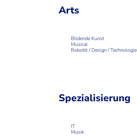
Arts
Bildende Kunst
Musical
Robotik / Design / Technologie
Spezialisierung
IT
Musik