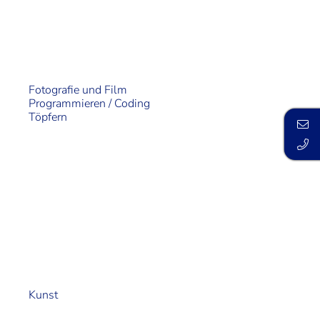
Fotografie und Film
Programmieren / Coding
Töpfern
Kunst