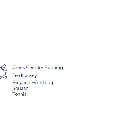
Cross Country Running
Feldhockey
Ringen / Wrestling
Squash
Tennis