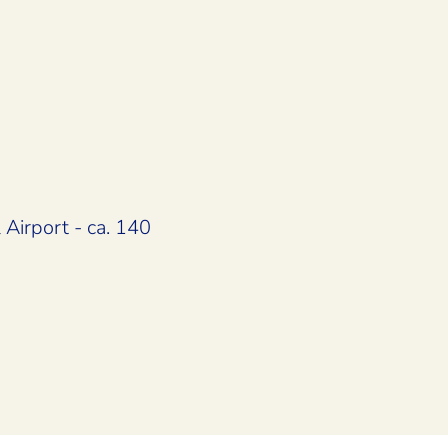
Airport - ca. 140