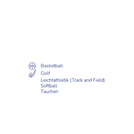
Basketball
Golf
Leichtathletik (Track and Field)
Softball
Tauchen