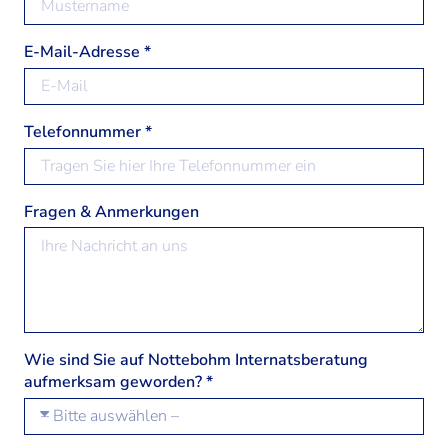
E-Mail-Adresse *
Telefonnummer *
Fragen & Anmerkungen
Wie sind Sie auf Nottebohm Internatsberatung
aufmerksam geworden? *