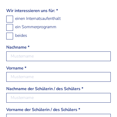
Wir interessieren uns für:
*
einen Internatsaufenthalt
ein Sommerprogramm
beides
Nachname *
Vorname *
Nachname der Schülerin / des Schülers *
Vorname der Schülerin / des Schülers *