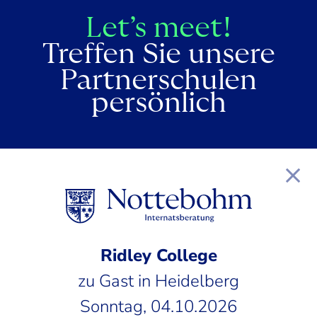
Let’s meet!
Treffen Sie unsere
Partnerschulen
persönlich
Ridley College
zu Gast in Heidelberg
Sonntag, 04.10.2026